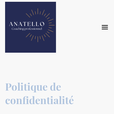
Politique de
confidentialité