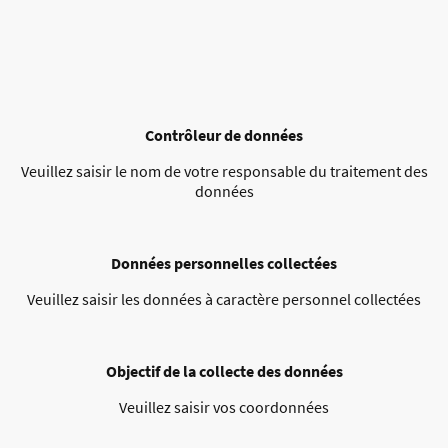
Contrôleur de données
Veuillez saisir le nom de votre responsable du traitement des
données
Données personnelles collectées
Veuillez saisir les données à caractère personnel collectées
Objectif de la collecte des données
Veuillez saisir vos coordonnées